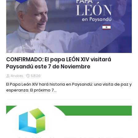
CONFIRMADO: El papa LEÓN XIV visitará
Paysandú este 7 de Noviembre
Andres
5.8.26
El Papa León XIV hará historia en Paysandú: una visita de paz y
esperanza. El próximo 7…