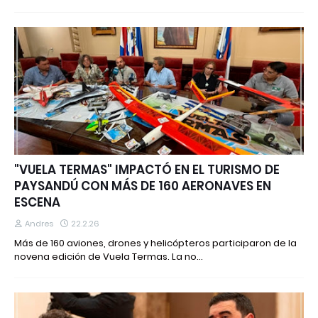
"VUELA TERMAS" IMPACTÓ EN EL TURISMO DE
PAYSANDÚ CON MÁS DE 160 AERONAVES EN
ESCENA
Andres
22.2.26
Más de 160 aviones, drones y helicópteros participaron de la
novena edición de Vuela Termas. La no…