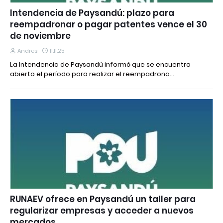
Intendencia de Paysandú: plazo para
reempadronar o pagar patentes vence el 30
de noviembre
Andres
11.11.25
La Intendencia de Paysandú informó que se encuentra
abierto el período para realizar el reempadrona…
RUNAEV ofrece en Paysandú un taller para
regularizar empresas y acceder a nuevos
mercados