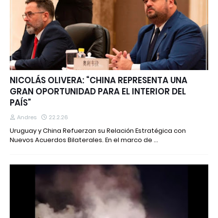
NICOLÁS OLIVERA: “CHINA REPRESENTA UNA
GRAN OPORTUNIDAD PARA EL INTERIOR DEL
PAÍS”
Andres
22.2.26
Uruguay y China Refuerzan su Relación Estratégica con
Nuevos Acuerdos Bilaterales. En el marco de …