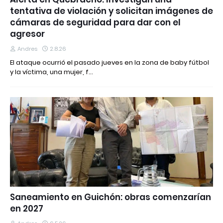
tentativa de violación y solicitan imágenes de
cámaras de seguridad para dar con el
agresor
Andres
2.8.26
El ataque ocurrió el pasado jueves en la zona de baby fútbol
y la víctima, una mujer, f…
Saneamiento en Guichón: obras comenzarían
en 2027