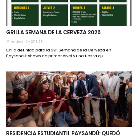
GRILLA SEMANA DE LA CERVEZA 2026
Andres
27.3.26
Grilla definida para la 59ª Semana de la Cerveza en
Paysandú: shows de primer nivel y una fiesta qu…
RESIDENCIA ESTUDIANTIL PAYSANDÚ: QUEDÓ