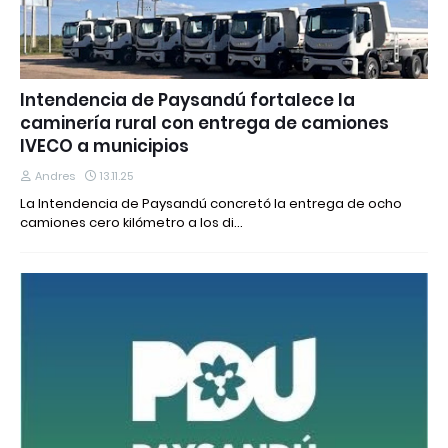
Intendencia de Paysandú fortalece la
caminería rural con entrega de camiones
IVECO a municipios
Andres
13.11.25
La Intendencia de Paysandú concretó la entrega de ocho
camiones cero kilómetro a los di…