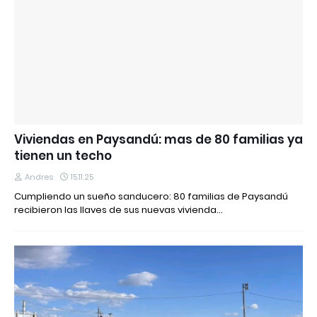
Viviendas en Paysandú: mas de 80 familias ya
tienen un techo
Andres
15.11.25
Cumpliendo un sueño sanducero: 80 familias de Paysandú
recibieron las llaves de sus nuevas vivienda…