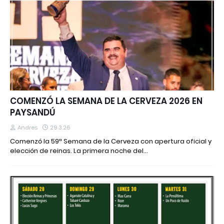
COMENZÓ LA SEMANA DE LA CERVEZA 2026 EN
PAYSANDÚ
Andres
29.3.26
Comenzó la 59ª Semana de la Cerveza con apertura oficial y
elección de reinas. La primera noche del…