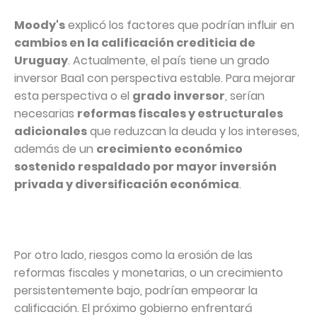
Moody's
explicó los factores que podrían influir en
cambios en la calificación crediticia de
Uruguay
. Actualmente, el país tiene un grado
inversor Baa1 con perspectiva estable. Para mejorar
esta perspectiva o el
grado inversor
, serían
necesarias
reformas fiscales y estructurales
adicionales
que reduzcan la deuda y los intereses,
además de un
crecimiento económico
sostenido respaldado por mayor inversión
privada y diversificación económica
.
Por otro lado, riesgos como la erosión de las
reformas fiscales y monetarias, o un crecimiento
persistentemente bajo, podrían empeorar la
calificación. El próximo gobierno enfrentará