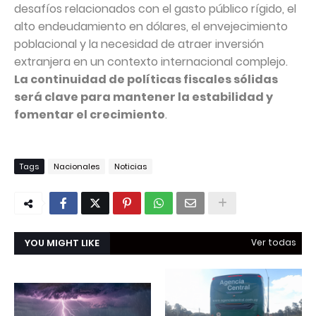
desafíos relacionados con el gasto público rígido, el
alto endeudamiento en dólares, el envejecimiento
poblacional y la necesidad de atraer inversión
extranjera en un contexto internacional complejo.
La continuidad de políticas fiscales sólidas
será clave para mantener la estabilidad y
fomentar el crecimiento
.
Tags
Nacionales
Noticias
YOU MIGHT LIKE
Ver todas