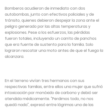
Bomberos acudieron de inmediato con dos
autobombas, junto con efectivos policiales y de
tránsito, quienes debieron despejar la zona ante el
peligro generado por las altas temperaturas y
explosiones. Pese a los esfuerzos, las pérdidas
fueron totales, incluyendo un carrito de panchos
que era fuente de sustento para la familia. Solo
lograron rescatar una moto antes de que el fuego la
alcanzara.
En el terreno vivían tres hermanos con sus
respectivas familias, entre ellos una mujer que sufrió
intoxicación por monóxido de carbono y debió ser
atendida médicamente. "Perdimos todo, no nos
quedó nada", expresó entre lágrimas una de las