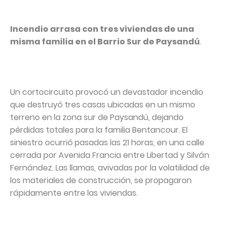
Incendio arrasa con tres viviendas de una
misma familia en el Barrio Sur de Paysandú
.
Un cortocircuito provocó un devastador incendio
que destruyó tres casas ubicadas en un mismo
terreno en la zona sur de Paysandú, dejando
pérdidas totales para la familia Bentancour. El
siniestro ocurrió pasadas las 21 horas, en una calle
cerrada por Avenida Francia entre Libertad y Silván
Fernández. Las llamas, avivadas por la volatilidad de
los materiales de construcción, se propagaron
rápidamente entre las viviendas.