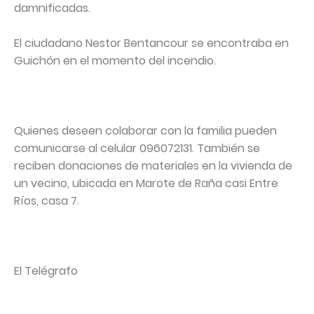
damnificadas.
El ciudadano Nestor Bentancour se encontraba en
Guichón en el momento del incendio.
Quienes deseen colaborar con la familia pueden
comunicarse al celular 096072131. También se
reciben donaciones de materiales en la vivienda de
un vecino, ubicada en Marote de Raña casi Entre
Ríos, casa 7.
El Telégrafo