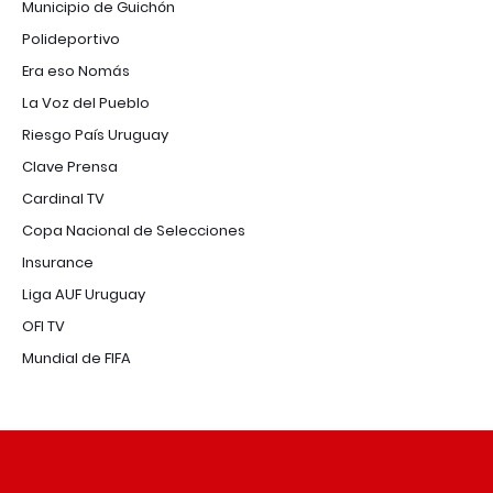
Municipio de Guichón
Polideportivo
Era eso Nomás
La Voz del Pueblo
Riesgo País Uruguay
Clave Prensa
Cardinal TV
Copa Nacional de Selecciones
Insurance
Liga AUF Uruguay
OFI TV
Mundial de FIFA