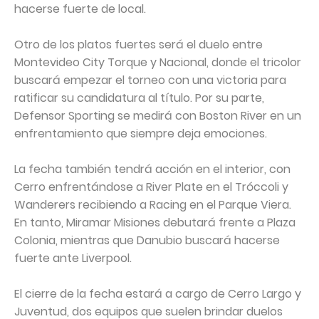
hacerse fuerte de local.
Otro de los platos fuertes será el duelo entre
Montevideo City Torque y Nacional, donde el tricolor
buscará empezar el torneo con una victoria para
ratificar su candidatura al título. Por su parte,
Defensor Sporting se medirá con Boston River en un
enfrentamiento que siempre deja emociones.
La fecha también tendrá acción en el interior, con
Cerro enfrentándose a River Plate en el Tróccoli y
Wanderers recibiendo a Racing en el Parque Viera.
En tanto, Miramar Misiones debutará frente a Plaza
Colonia, mientras que Danubio buscará hacerse
fuerte ante Liverpool.
El cierre de la fecha estará a cargo de Cerro Largo y
Juventud, dos equipos que suelen brindar duelos