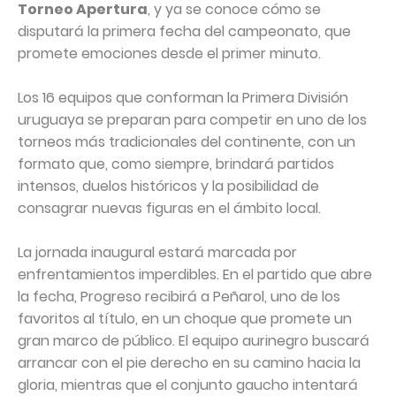
Torneo Apertura
, y ya se conoce cómo se
disputará la primera fecha del campeonato, que
promete emociones desde el primer minuto.
Los 16 equipos que conforman la Primera División
uruguaya se preparan para competir en uno de los
torneos más tradicionales del continente, con un
formato que, como siempre, brindará partidos
intensos, duelos históricos y la posibilidad de
consagrar nuevas figuras en el ámbito local.
La jornada inaugural estará marcada por
enfrentamientos imperdibles. En el partido que abre
la fecha, Progreso recibirá a Peñarol, uno de los
favoritos al título, en un choque que promete un
gran marco de público. El equipo aurinegro buscará
arrancar con el pie derecho en su camino hacia la
gloria, mientras que el conjunto gaucho intentará