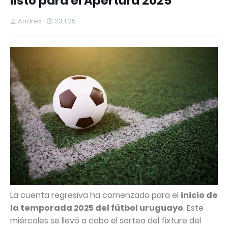
listo para el Apertura 2025
Andres
23.1.25
La cuenta regresiva ha comenzado para el
inicio de
la temporada 2025 del fútbol uruguayo
. Este
miércoles se llevó a cabo el sorteo del fixture del