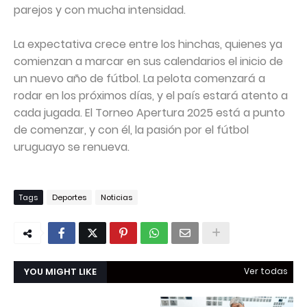
parejos y con mucha intensidad.
La expectativa crece entre los hinchas, quienes ya
comienzan a marcar en sus calendarios el inicio de
un nuevo año de fútbol. La pelota comenzará a
rodar en los próximos días, y el país estará atento a
cada jugada. El Torneo Apertura 2025 está a punto
de comenzar, y con él, la pasión por el fútbol
uruguayo se renueva.
Tags
Deportes
Noticias
YOU MIGHT LIKE
Ver todas