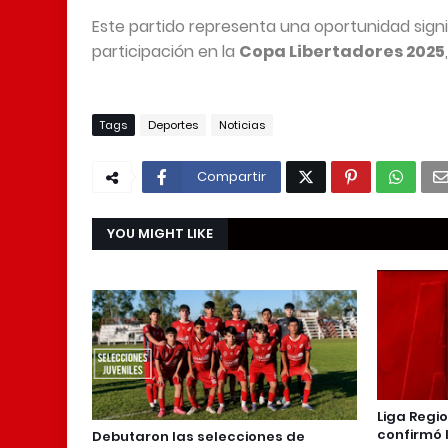
Este partido representa una oportunidad signi
participación en la
Copa Libertadores 2025
Tags
Deportes
Noticias
Compartir
YOU MIGHT LIKE
Liga Regi
confirmó 
Debutaron las selecciones de