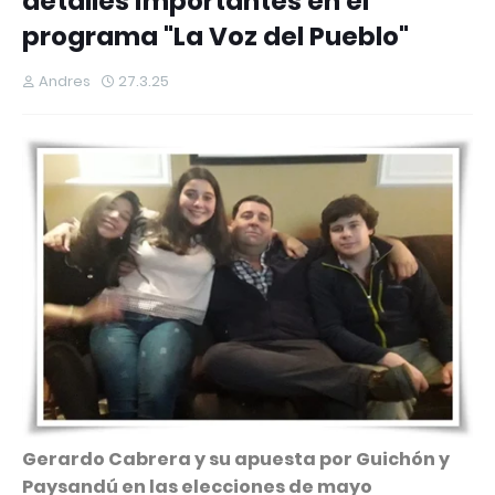
detalles importantes en el
programa "La Voz del Pueblo"
Andres
27.3.25
Gerardo Cabrera y su apuesta por Guichón y
Paysandú en las elecciones de mayo