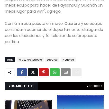
mejor equipo para hacer de Paysandú y Guichón un
mejor lugar para vivir", agregó.
Con la mirada puesta en mayo, Cabrera y su equipo
continúan recorriendo el departamento, dialogando
con los ciudadanos y fortaleciendo su propuesta
política.
Tags
la voz del pueblo
Locales
Noticias
YOU MIGHT LIKE
Ver todas