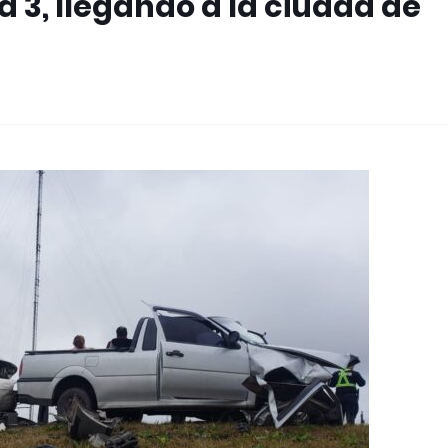
a 3, llegando a la ciudad de