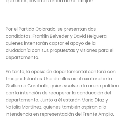
que estés, llevamos orden de no aflojar!”.
Por el Partido Colorado, se presentan dos
candidatos: Franklin Belveder y David Helguera,
quienes intentarán captar el apoyo de la
ciudadanía con sus propuestas y visiones para el
departamento.
En tanto, la oposición departamental contará con
tres postulantes. Uno de ellos es el exintendente
Guillermo Caraballo, quien vuelve a la arena política
con la intención de recuperar la conducción del
departamento. Junto a él estarán Mario Díaz y
Natalia Martínez, quienes también aspiran a la
intendencia en representación del Frente Amplio.