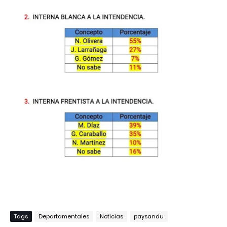
Tags
Departamentales
Noticias
paysandu