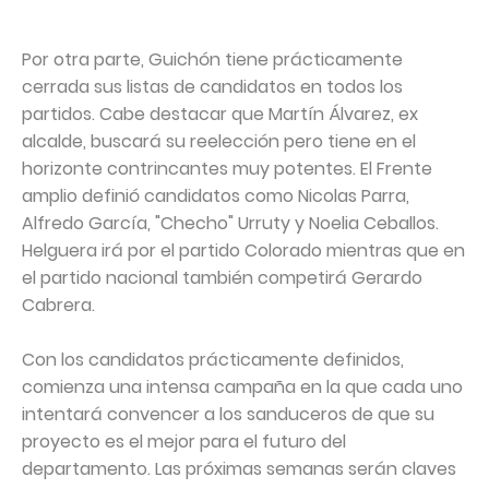
Por otra parte, Guichón tiene prácticamente
cerrada sus listas de candidatos en todos los
partidos. Cabe destacar que Martín Álvarez, ex
alcalde, buscará su reelección pero tiene en el
horizonte contrincantes muy potentes. El Frente
amplio definió candidatos como Nicolas Parra,
Alfredo García, "Checho" Urruty y Noelia Ceballos.
Helguera irá por el partido Colorado mientras que en
el partido nacional también competirá Gerardo
Cabrera.
Con los candidatos prácticamente definidos,
comienza una intensa campaña en la que cada uno
intentará convencer a los sanduceros de que su
proyecto es el mejor para el futuro del
departamento. Las próximas semanas serán claves