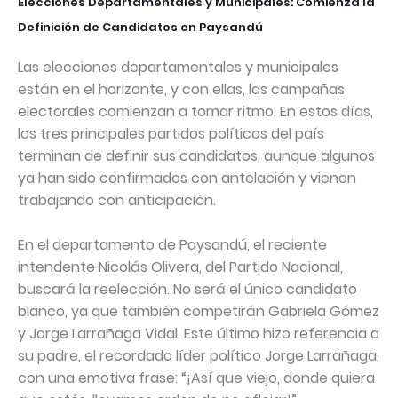
Elecciones Departamentales y Municipales: Comienza la
Definición de Candidatos en Paysandú
Las elecciones departamentales y municipales
están en el horizonte, y con ellas, las campañas
electorales comienzan a tomar ritmo. En estos días,
los tres principales partidos políticos del país
terminan de definir sus candidatos, aunque algunos
ya han sido confirmados con antelación y vienen
trabajando con anticipación.
En el departamento de Paysandú, el reciente
intendente Nicolás Olivera, del Partido Nacional,
buscará la reelección. No será el único candidato
blanco, ya que también competirán Gabriela Gómez
y Jorge Larrañaga Vidal. Este último hizo referencia a
su padre, el recordado líder político Jorge Larrañaga,
con una emotiva frase: “¡Así que viejo, donde quiera