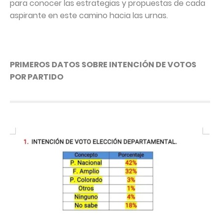
para conocer las estrategias y propuestas de cada
aspirante en este camino hacia las urnas.
PRIMEROS DATOS SOBRE INTENCIÓN DE VOTOS
POR PARTIDO