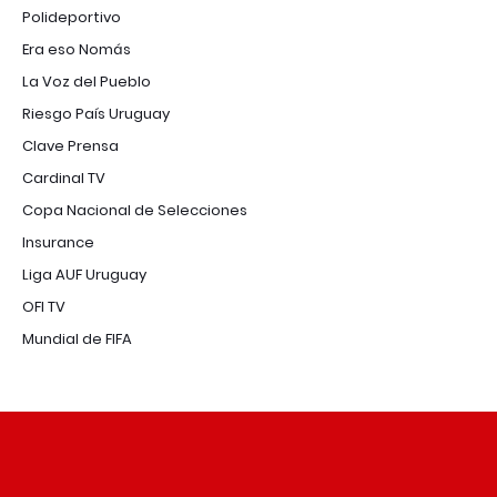
Polideportivo
Era eso Nomás
La Voz del Pueblo
Riesgo País Uruguay
Clave Prensa
Cardinal TV
Copa Nacional de Selecciones
Insurance
Liga AUF Uruguay
OFI TV
Mundial de FIFA