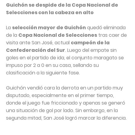
Guichón se despide de la Copa Nacional de
Selecciones con la cabeza en alto
La
selección mayor de Guichón
quedó eliminada
de la
Copa Nacional de Selecciones
tras caer de
visita ante San José, actual
campeón de la
Confederación del Sur
. Luego del empate sin
goles en el partido de ida, el conjunto maragato se
impuso por 2 a 0 en su casa, sellando su
clasificación a la siguiente fase.
Guichón vendió cara la derrota en un partido muy
disputado, especialmente en el primer tiempo,
donde el juego fue friccionado y apenas se generó
una situación de gol por lado. Sin embargo, en la
segunda mitad, San José logró marcar la diferencia.