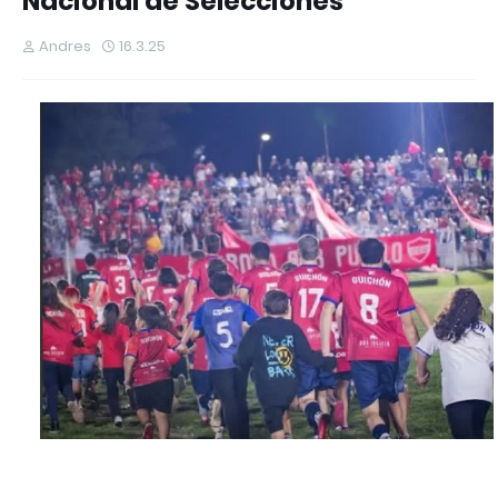
Nacional de Selecciones
Andres
16.3.25