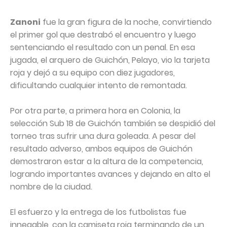
Zanoni
fue la gran figura de la noche, convirtiendo
el primer gol que destrabó el encuentro y luego
sentenciando el resultado con un penal. En esa
jugada, el arquero de Guichón, Pelayo, vio la tarjeta
roja y dejó a su equipo con diez jugadores,
dificultando cualquier intento de remontada.
Por otra parte, a primera hora en Colonia, la
selección Sub 18 de Guichón también se despidió del
torneo tras sufrir una dura goleada. A pesar del
resultado adverso, ambos equipos de Guichón
demostraron estar a la altura de la competencia,
logrando importantes avances y dejando en alto el
nombre de la ciudad.
El esfuerzo y la entrega de los futbolistas fue
innegable, con la camiseta roja terminando de un