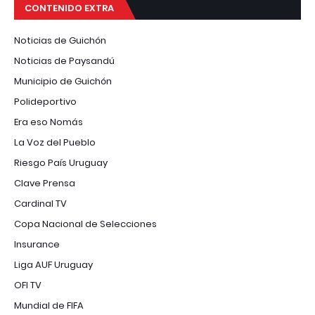
CONTENIDO EXTRA
Noticias de Guichón
Noticias de Paysandú
Municipio de Guichón
Polideportivo
Era eso Nomás
La Voz del Pueblo
Riesgo País Uruguay
Clave Prensa
Cardinal TV
Copa Nacional de Selecciones
Insurance
Liga AUF Uruguay
OFI TV
Mundial de FIFA