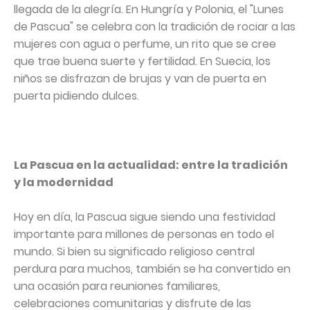
llegada de la alegría. En Hungría y Polonia, el "Lunes
de Pascua" se celebra con la tradición de rociar a las
mujeres con agua o perfume, un rito que se cree
que trae buena suerte y fertilidad. En Suecia, los
niños se disfrazan de brujas y van de puerta en
puerta pidiendo dulces.
La Pascua en la actualidad: entre la tradición
y la modernidad
Hoy en día, la Pascua sigue siendo una festividad
importante para millones de personas en todo el
mundo. Si bien su significado religioso central
perdura para muchos, también se ha convertido en
una ocasión para reuniones familiares,
celebraciones comunitarias y disfrute de las