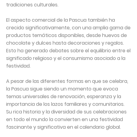
tradiciones culturales.
El aspecto comercial de la Pascua también ha
crecido significativamente, con una amplia gama de
productos temáticos disponibles, desde huevos de
chocolate y dulces hasta decoraciones y regalos.
Esto ha generado debates sobre el equilibrio entre el
significado religioso y el consumismo asociado a la
festividad.
A pesar de las diferentes formas en que se celebra,
la Pascua sigue siendo un momento que evoca
temas universales de renovación, esperanza y la
importancia de los lazos familiares y comunitarios.
Su rica historia y la diversidad de sus celebraciones
en todo el mundo la convierten en una festividad
fascinante y significativa en el calendario global.