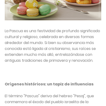
La Pascua es una festividad de profundo significado
cultural y religioso, celebrada en diversas formas
alrededor del mundo. Si bien su observancia más
conocida está ligada al cristianismo, sus raíces se
extienden mucho más allá, entrelazándose con
antiguas tradiciones de primavera y renovación.
Orígenes históricos: un tapiz de influencias
El término "Pascua" deriva del hebreo "Pesaj", que
conmemora el éxodo del pueblo israelita de la