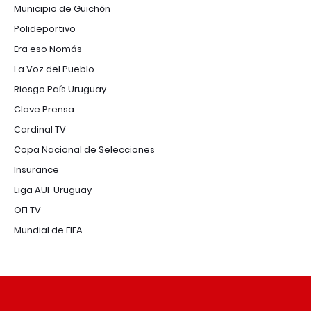
Municipio de Guichón
Polideportivo
Era eso Nomás
La Voz del Pueblo
Riesgo País Uruguay
Clave Prensa
Cardinal TV
Copa Nacional de Selecciones
Insurance
Liga AUF Uruguay
OFI TV
Mundial de FIFA