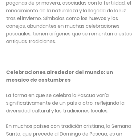
paganas de primavera, asociadas con la fertilidad, el
renacimiento de la naturaleza y la llegada de la luz
tras el invierno. Símbolos como los huevos y los
conejos, abundantes en muchas celebraciones
pascuales, tienen orígenes que se remontan a estas
antiguas tradiciones.
Celebraciones alrededor del mundo: un
mosaico de costumbres
La forma en que se celebra la Pascua varía
significativamente de un país a otro, reflejando la
diversidad cultural y las tradiciones locales.
En muchos países con tradición cristiana, la Semana
Santa, que precede al Domingo de Pascua, es un