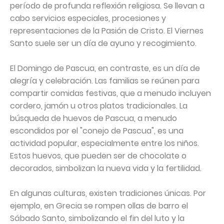
período de profunda reflexión religiosa. Se llevan a
cabo servicios especiales, procesiones y
representaciones de la Pasión de Cristo. El Viernes
Santo suele ser un día de ayuno y recogimiento.
El Domingo de Pascua, en contraste, es un día de
alegría y celebración. Las familias se reúnen para
compartir comidas festivas, que a menudo incluyen
cordero, jamón u otros platos tradicionales. La
búsqueda de huevos de Pascua, a menudo
escondidos por el "conejo de Pascua", es una
actividad popular, especialmente entre los niños.
Estos huevos, que pueden ser de chocolate o
decorados, simbolizan la nueva vida y la fertilidad.
En algunas culturas, existen tradiciones únicas. Por
ejemplo, en Grecia se rompen ollas de barro el
Sábado Santo, simbolizando el fin del luto y la