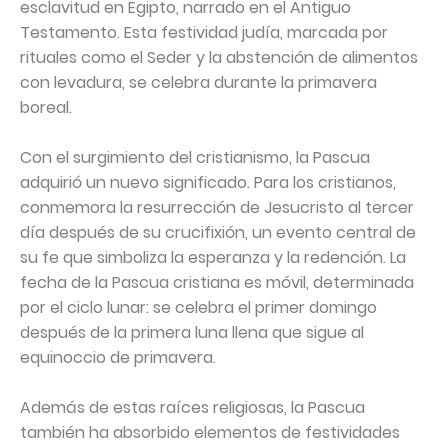
esclavitud en Egipto, narrado en el Antiguo
Testamento. Esta festividad judía, marcada por
rituales como el Seder y la abstención de alimentos
con levadura, se celebra durante la primavera
boreal.
Con el surgimiento del cristianismo, la Pascua
adquirió un nuevo significado. Para los cristianos,
conmemora la resurrección de Jesucristo al tercer
día después de su crucifixión, un evento central de
su fe que simboliza la esperanza y la redención. La
fecha de la Pascua cristiana es móvil, determinada
por el ciclo lunar: se celebra el primer domingo
después de la primera luna llena que sigue al
equinoccio de primavera.
Además de estas raíces religiosas, la Pascua
también ha absorbido elementos de festividades