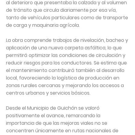
al deterioro que presentaba la calzada y al volumen
de tránsito que circula diariamente por esa vía,
tanto de vehículos particulares como de transporte
de carga y maquinaria agrícola.
La obra comprende trabajos de nivelación, bacheo y
aplicación de una nueva carpeta asfáltica, lo que
permitirá optimizar las condiciones de circulación y
reducir riesgos para los conductores. Se estima que
el mantenimiento contribuirá también al desarrollo
local, favoreciendo la logística de producción en
zonas rurales cercanas y mejorando los accesos a
centros urbanos y servicios básicos.
Desde el Municipio de Guichón se valoró
positivamente el avance, remarcando la
importancia de que las mejoras viales no se
concentren únicamente en rutas nacionales de