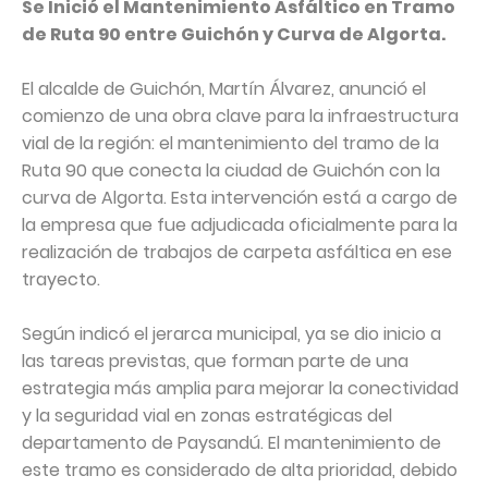
Se Inició el Mantenimiento Asfáltico en Tramo
de Ruta 90 entre Guichón y Curva de Algorta.
El alcalde de Guichón, Martín Álvarez, anunció el
comienzo de una obra clave para la infraestructura
vial de la región: el mantenimiento del tramo de la
Ruta 90 que conecta la ciudad de Guichón con la
curva de Algorta. Esta intervención está a cargo de
la empresa que fue adjudicada oficialmente para la
realización de trabajos de carpeta asfáltica en ese
trayecto.
Según indicó el jerarca municipal, ya se dio inicio a
las tareas previstas, que forman parte de una
estrategia más amplia para mejorar la conectividad
y la seguridad vial en zonas estratégicas del
departamento de Paysandú. El mantenimiento de
este tramo es considerado de alta prioridad, debido