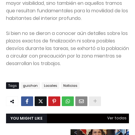
mayor visibilidad, sino también en aquellos tramos
que resultan fundamentales para la movilidad de los
habitantes del interior profundo.
Si bien no se dieron a conocer aún detalles sobre los
plazos exactos de finalización ni sobre posibles
desvíos durante las tareas, se exhortó a la población
a circular con precaución por la zona mientras se
desarrollan los trabajos.
Tags
guichon
Locales
Noticias
YOU MIGHT LIKE
Ver todas