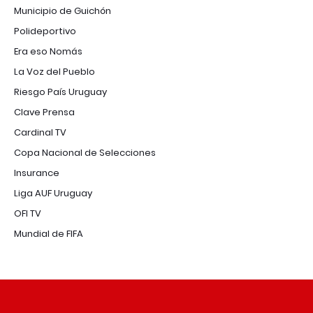
Municipio de Guichón
Polideportivo
Era eso Nomás
La Voz del Pueblo
Riesgo País Uruguay
Clave Prensa
Cardinal TV
Copa Nacional de Selecciones
Insurance
Liga AUF Uruguay
OFI TV
Mundial de FIFA