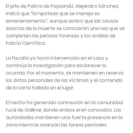
El jefe de Policía de Paysandú, Alejandro Sánchez,
indicó que “la hipótesis que se maneja es
envenenamiento”, aunque aclaró que las causas
exactas de la muerte se conocerán una vez que se
completen las pericias forenses y los análisis de
Policía Científica.
La Fiscalía ya tomó intervención en el caso y
continúa la investigación para esclarecer lo
ocurrido. Por el momento, se mantienen en reserva
los datos personales de las víctimas y el contenido
de la carta hallada en el lugar.
El hecho ha generado conmoción en la comunidad
rural de Gallinal, donde ambos eran conocidos. Las
autoridades mantienen una fuerte presencia en la
zona mientras avanzan las tareas periciales.