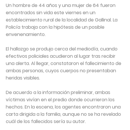
Un hombre de 44 años y una mujer de 64 fueron
encontrados sin vida este viernes en un
establecimiento rural de la localidad de Gallinal. La
Policía trabaja con la hipótesis de un posible
envenenamiento.
El hallazgo se produjo cerca del mediodía, cuando
efectivos policiales acudieron al lugar tras recibir
una alerta. Al llegar, constataron el fallecimiento de
ambas personas, cuyos cuerpos no presentaban
heridas visibles.
De acuerdo a la información preliminar, ambas
víctimas vivían en el predio donde ocurrieron los
hechos. En la escena, los agentes encontraron una
carta dirigida a la familia, aunque no se ha revelado
cuál de los fallecidos sería su autor.