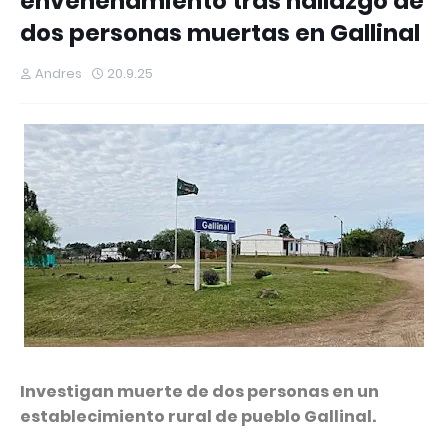
envenenamiento tras hallazgo de
dos personas muertas en Gallinal
Andres
20.9.25
Investigan muerte de dos personas en un
establecimiento rural de pueblo Gallinal.