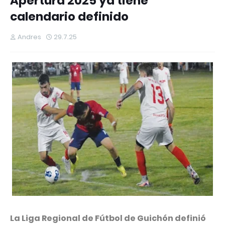
Apertura 2025 ya tiene
calendario definido
Andres
29.7.25
La Liga Regional de Fútbol de Guichón definió