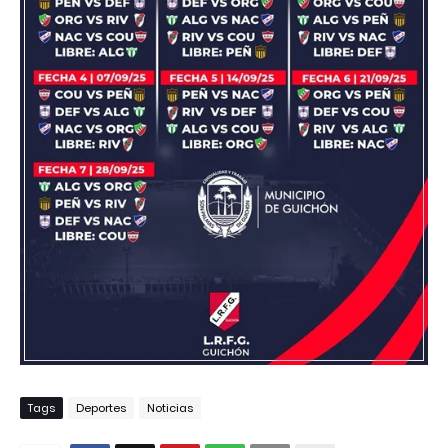
Tags
Deportes
Noticias