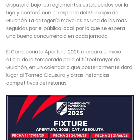
disputará bajo los reglamentos establecidos por la
Liga y contará con el respaldo del Municipio de
Guichón. La categoría mayores es una de las más
seguidas por el público local, por lo que se espera
una buena concurrencia en cada jornada.
El Campeonato Apertura 2025 marcará el inicio
oficial de la temporada para el fútbol mayor de
Guichón, en un calendario que posteriormente dará
lugar al Torneo Clausura y otras instancias
competitivas definitorias.