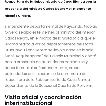
Reapertura de la Subcomisaría de Casa Blanca con la
presencia del ministro Carlos Negro y el intendente
Nicolás Olivera.
El intendente departamental de Paysandú, Nicolás
Olivera, recibió este viernes al ministro del Interior,
Carlos Negro, en el marco de la visita oficial que el
jerarca realizó a varios departamentos del litoral
uruguayo. El encuentro se llevó a cabo en la sala
“José Acquistapace” del Palacio Municipal y contó
con la presencia de autoridades nacionales y
departamentales. Posteriormente, ambas
autoridades participaron en la ceremonia de
reapertura de la Subcomisaría de Casa Blanca,
dependiente de la Seccional Cuarta de Porvenir.
Visita oficial y coordinación
interinstitucional