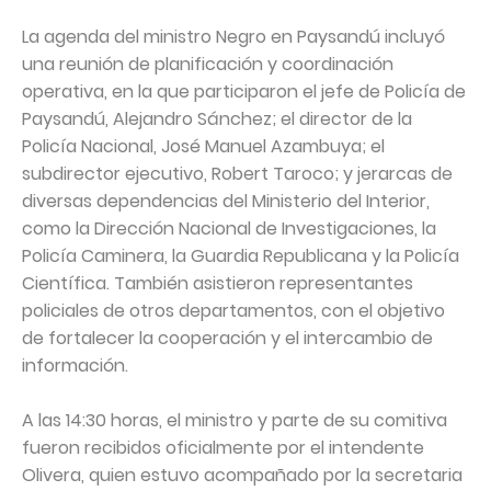
La agenda del ministro Negro en Paysandú incluyó
una reunión de planificación y coordinación
operativa, en la que participaron el jefe de Policía de
Paysandú, Alejandro Sánchez; el director de la
Policía Nacional, José Manuel Azambuya; el
subdirector ejecutivo, Robert Taroco; y jerarcas de
diversas dependencias del Ministerio del Interior,
como la Dirección Nacional de Investigaciones, la
Policía Caminera, la Guardia Republicana y la Policía
Científica. También asistieron representantes
policiales de otros departamentos, con el objetivo
de fortalecer la cooperación y el intercambio de
información.
A las 14:30 horas, el ministro y parte de su comitiva
fueron recibidos oficialmente por el intendente
Olivera, quien estuvo acompañado por la secretaria