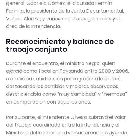
general, Gabriela Gómez; el diputado Fermín
Farinha; la presidenta de la Junta Departamental,
Valeria Alonzo; y varios directores generales y de
área de la Intendencia.
Reconocimiento y balance de
trabajo conjunto
Durante el encuentro, el ministro Negro, quien
ejerció como fiscal en Paysandú entre 2000 y 2006,
expresó su satisfacción por regresar a la ciudad,
destacando los cambios y mejoras observados,
describiéndola como “muy cambiada” y “hermosa”
en comparación con aquellos años.
Por su parte, el intendente Olivera subrayó el valor
del trabajo coordinado entre la Intendencia y el
Ministerio del Interior en diversas áreas, incluyendo