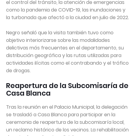
el control del tránsito, la atención de emergencias
como la pandemia de COVID-19, las inundaciones y
la turbonada que afectó a la ciudad en julio de 2022.
Negro señaló que la visita también tuvo como
objetivo interiorizarse sobre las modalidades
delictivas más frecuentes en el departamento, su
distribución geográfica y las rutas utilizadas para
actividades ilícitas como el contrabando y el tráfico
de drogas.
Reapertura de la Subcomisaría de
Casa Blanca
Tras la reunión en el Palacio Municipal, la delegación
se trasladó a Casa Blanca para participar en la
ceremonia de reapertura de la subcomisaría local,
un reclamo histórico de los vecinos. La rehabilitación