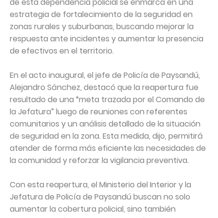
de esta dependencia policial se enmarca en una
estrategia de fortalecimiento de la seguridad en
zonas rurales y suburbanas, buscando mejorar la
respuesta ante incidentes y aumentar la presencia
de efectivos en el territorio.
En el acto inaugural, el jefe de Policía de Paysandú,
Alejandro Sánchez, destacó que la reapertura fue
resultado de una “meta trazada por el Comando de
la Jefatura” luego de reuniones con referentes
comunitarios y un análisis detallado de la situación
de seguridad en la zona. Esta medida, dijo, permitirá
atender de forma más eficiente las necesidades de
la comunidad y reforzar la vigilancia preventiva.
Con esta reapertura, el Ministerio del Interior y la
Jefatura de Policía de Paysandú buscan no solo
aumentar la cobertura policial, sino también