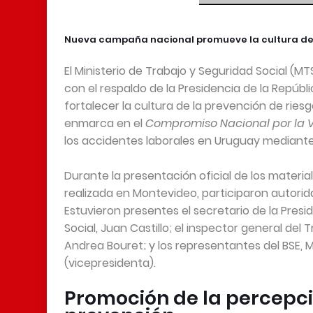
Nueva campaña nacional promueve la cultura de 
El Ministerio de Trabajo y Seguridad Social (M
con el respaldo de la Presidencia de la Repúb
fortalecer la cultura de la prevención de riesg
enmarca en el
Compromiso Nacional por la Vi
los accidentes laborales en Uruguay mediante 
Durante la presentación oficial de los mater
realizada en Montevideo, participaron autorida
Estuvieron presentes el secretario de la Presi
Social, Juan Castillo; el inspector general del 
Andrea Bouret; y los representantes del BSE, 
(vicepresidenta).
Promoción de la percepció