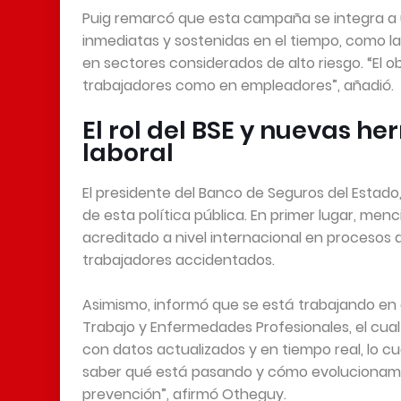
Puig remarcó que esta campaña se integra a 
inmediatas y sostenidas en el tiempo, como la
en sectores considerados de alto riesgo. “El ob
trabajadores como en empleadores”, añadió.
El rol del BSE y nuevas h
laboral
El presidente del Banco de Seguros del Estado,
de esta política pública. En primer lugar, menc
acreditado a nivel internacional en procesos de
trabajadores accidentados.
Asimismo, informó que se está trabajando en 
Trabajo y Enfermedades Profesionales, el cual
con datos actualizados y en tiempo real, lo c
saber qué está pasando y cómo evolucionam
prevención”, afirmó Otheguy.