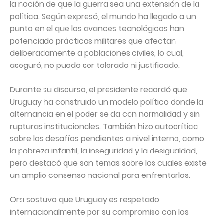
la noción de que la guerra sea una extensión de la
política. Según expresó, el mundo ha llegado a un
punto en el que los avances tecnológicos han
potenciado prácticas militares que afectan
deliberadamente a poblaciones civiles, lo cual,
aseguró, no puede ser tolerado ni justificado.
Durante su discurso, el presidente recordó que
Uruguay ha construido un modelo político donde la
alternancia en el poder se da con normalidad y sin
rupturas institucionales. También hizo autocrítica
sobre los desafíos pendientes a nivel interno, como
la pobreza infantil, la inseguridad y la desigualdad,
pero destacó que son temas sobre los cuales existe
un amplio consenso nacional para enfrentarlos.
Orsi sostuvo que Uruguay es respetado
internacionalmente por su compromiso con los