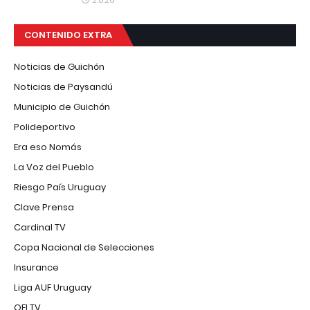
CONTENIDO EXTRA
Noticias de Guichón
Noticias de Paysandú
Municipio de Guichón
Polideportivo
Era eso Nomás
La Voz del Pueblo
Riesgo País Uruguay
Clave Prensa
Cardinal TV
Copa Nacional de Selecciones
Insurance
Liga AUF Uruguay
OFI TV