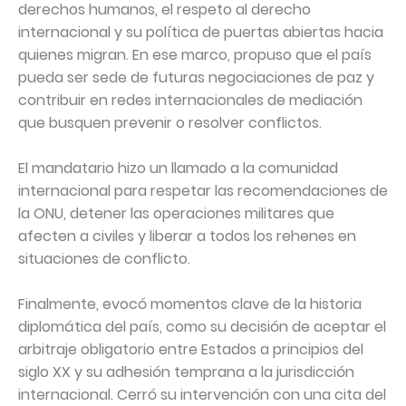
derechos humanos, el respeto al derecho
internacional y su política de puertas abiertas hacia
quienes migran. En ese marco, propuso que el país
pueda ser sede de futuras negociaciones de paz y
contribuir en redes internacionales de mediación
que busquen prevenir o resolver conflictos.
El mandatario hizo un llamado a la comunidad
internacional para respetar las recomendaciones de
la ONU, detener las operaciones militares que
afecten a civiles y liberar a todos los rehenes en
situaciones de conflicto.
Finalmente, evocó momentos clave de la historia
diplomática del país, como su decisión de aceptar el
arbitraje obligatorio entre Estados a principios del
siglo XX y su adhesión temprana a la jurisdicción
internacional. Cerró su intervención con una cita del