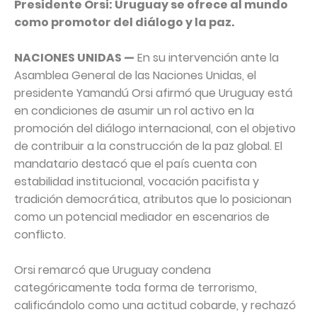
Presidente Orsi: Uruguay se ofrece al mundo
como promotor del diálogo y la paz.
NACIONES UNIDAS —
En su intervención ante la
Asamblea General de las Naciones Unidas, el
presidente Yamandú Orsi afirmó que Uruguay está
en condiciones de asumir un rol activo en la
promoción del diálogo internacional, con el objetivo
de contribuir a la construcción de la paz global. El
mandatario destacó que el país cuenta con
estabilidad institucional, vocación pacifista y
tradición democrática, atributos que lo posicionan
como un potencial mediador en escenarios de
conflicto.
Orsi remarcó que Uruguay condena
categóricamente toda forma de terrorismo,
calificándolo como una actitud cobarde, y rechazó