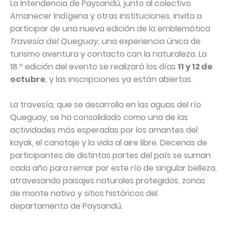
La Intendencia de Paysandú, junto al colectivo
Amanecer Indígena y otras instituciones, invita a
participar de una nueva edición de la emblemática
Travesía del Queguay
, una experiencia única de
turismo aventura y contacto con la naturaleza. La
18.ª edición del evento se realizará los días
11 y 12 de
octubre
, y las inscripciones ya están abiertas.
La travesía, que se desarrolla en las aguas del río
Queguay, se ha consolidado como una de las
actividades más esperadas por los amantes del
kayak, el canotaje y la vida al aire libre. Decenas de
participantes de distintas partes del país se suman
cada año para remar por este río de singular belleza,
atravesando paisajes naturales protegidos, zonas
de monte nativo y sitios históricos del
departamento de Paysandú.