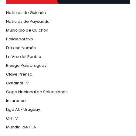
Noticias de Guichón
Noticias de Paysandú
Municipio de Guichón
Polideportivo
Era eso Nomás
La Voz del Pueblo
Riesgo País Uruguay
Clave Prensa
Cardinal TV
Copa Nacional de Selecciones
Insurance
Liga AUF Uruguay
OFI TV
Mundial de FIFA