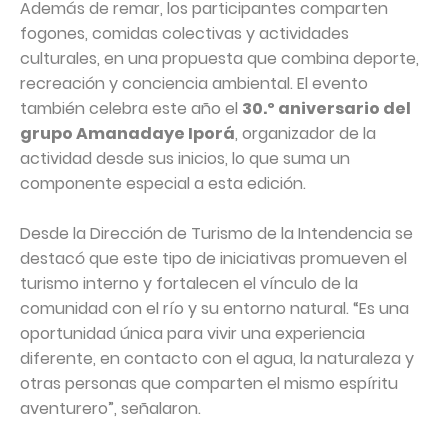
Además de remar, los participantes comparten
fogones, comidas colectivas y actividades
culturales, en una propuesta que combina deporte,
recreación y conciencia ambiental. El evento
también celebra este año el
30.º aniversario del
grupo Amanadaye Iporá
, organizador de la
actividad desde sus inicios, lo que suma un
componente especial a esta edición.
Desde la Dirección de Turismo de la Intendencia se
destacó que este tipo de iniciativas promueven el
turismo interno y fortalecen el vínculo de la
comunidad con el río y su entorno natural. “Es una
oportunidad única para vivir una experiencia
diferente, en contacto con el agua, la naturaleza y
otras personas que comparten el mismo espíritu
aventurero”, señalaron.