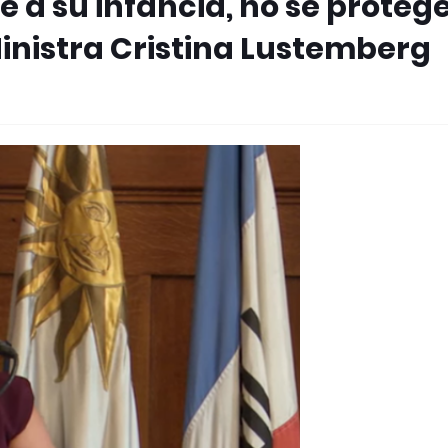
 a su infancia, no se proteg
inistra Cristina Lustemberg