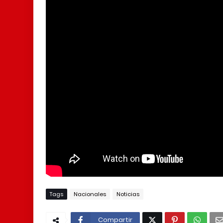
Tags
Nacionales
Noticias
Compartir